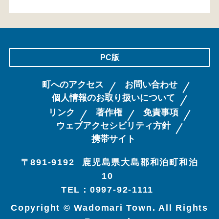
PC版
町へのアクセス
お問い合わせ
個人情報のお取り扱いについて
リンク
著作権
免責事項
ウェブアクセシビリティ方針
携帯サイト
〒891-9192
鹿児島県大島郡和泊町和泊
10
TEL：0997-92-1111
Copyright © Wadomari Town. All Rights