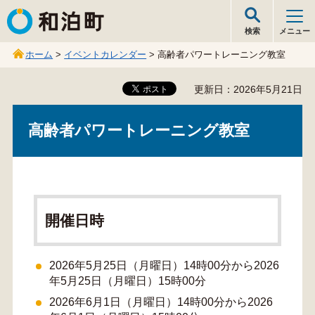
和泊町
検索
メニュー
ホーム
>
イベントカレンダー
> 高齢者パワートレーニング教室
更新日：2026年5月21日
高齢者パワートレーニング教室
開催日時
2026年5月25日（月曜日）14時00分から2026
年5月25日（月曜日）15時00分
2026年6月1日（月曜日）14時00分から2026