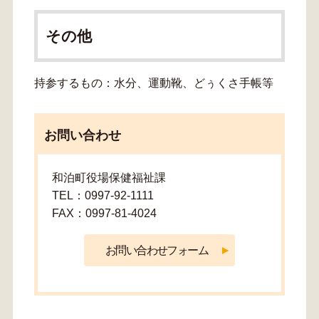
その他
持参するもの：水分、運動靴、どぅくさ手帳等
お問い合わせ
和泊町役場保健福祉課
TEL：0997-92-1111
FAX：0997-81-4024