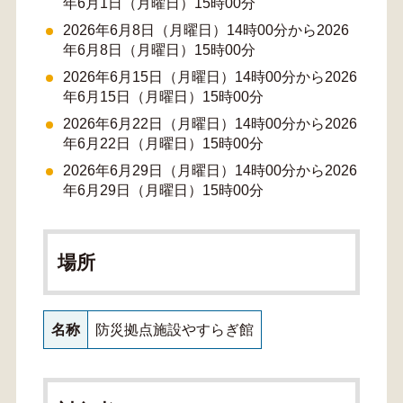
年6月1日（月曜日）15時00分
2026年6月8日（月曜日）14時00分から2026
年6月8日（月曜日）15時00分
2026年6月15日（月曜日）14時00分から2026
年6月15日（月曜日）15時00分
2026年6月22日（月曜日）14時00分から2026
年6月22日（月曜日）15時00分
2026年6月29日（月曜日）14時00分から2026
年6月29日（月曜日）15時00分
場所
名称
防災拠点施設やすらぎ館