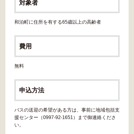
対象者
和泊町に住所を有する65歳以上の高齢者
費用
無料
申込方法
バスの送迎の希望がある方は、事前に地域包括支
援センター（0997-92-1651）まで御連絡くださ
い。