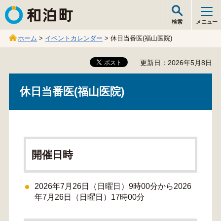
和泊町
検索
メニュー
ホーム
>
イベントカレンダー
> 休日当番医(福山医院)
更新日：2026年5月8日
休日当番医(福山医院)
開催日時
2026年7月26日（日曜日）9時00分から2026
年7月26日（日曜日）17時00分