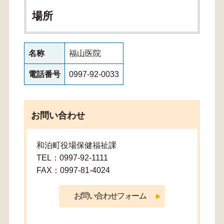
場所
名称
福山医院
電話番号
0997-92-0033
お問い合わせ
和泊町役場保健福祉課
TEL：0997-92-1111
FAX：0997-81-4024