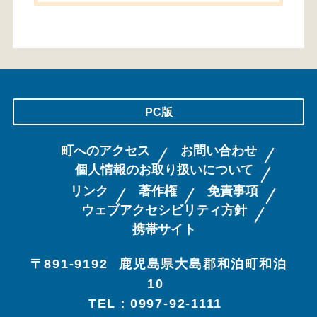
PC版
町へのアクセス
お問い合わせ
個人情報のお取り扱いについて
リンク
著作権
免責事項
ウェブアクセシビリティ方針
携帯サイト
〒891-9192
鹿児島県大島郡和泊町和泊
10
TEL：0997-92-1111