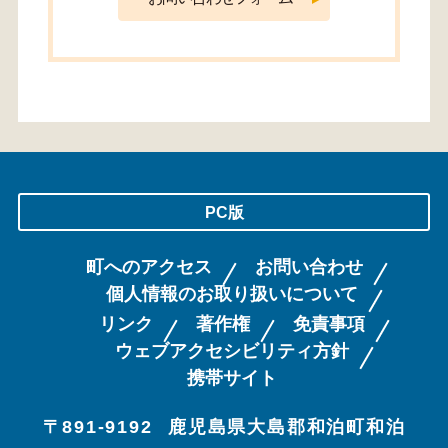
PC版
町へのアクセス
お問い合わせ
個人情報のお取り扱いについて
リンク
著作権
免責事項
ウェブアクセシビリティ方針
携帯サイト
〒891-9192
鹿児島県大島郡和泊町和泊