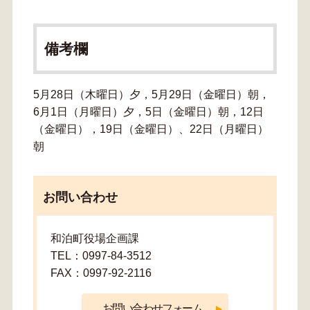
備考欄
5月28日（木曜日）夕，5月29日（金曜日）朝，
6月1日（月曜日）夕，5日（金曜日）朝，12日
（金曜日），19日（金曜日）、22日（月曜日）
朝
お問い合わせ
和泊町役場企画課
TEL：0997-84-3512
FAX：0997-92-2116