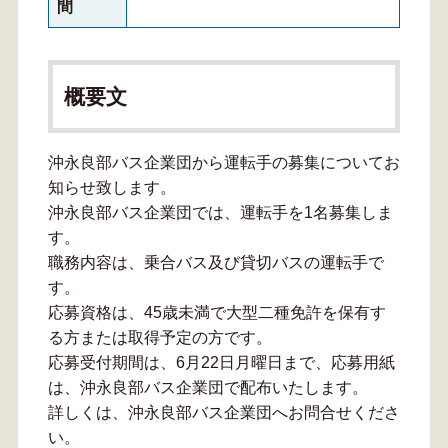
間
概要文
沖永良部バス企業団から運転手の募集についてお
知らせ致します。
沖永良部バス企業団では、運転手を1名募集しま
す。
職務内容は、乗合バス及び貸切バスの運転手で
す。
応募資格は、45歳未満で大型二種免許を保有す
る方または取得予定の方です。
応募受付期間は、6月22日月曜日まで、応募用紙
は、沖永良部バス企業団で配布いたします。
詳しくは、沖永良部バス企業団へお問合せくださ
い。