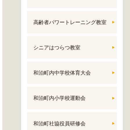
高齢者パワートレーニング教室
シニアはつらつ教室
和泊町内中学校体育大会
和泊町内小学校運動会
和泊町社協役員研修会