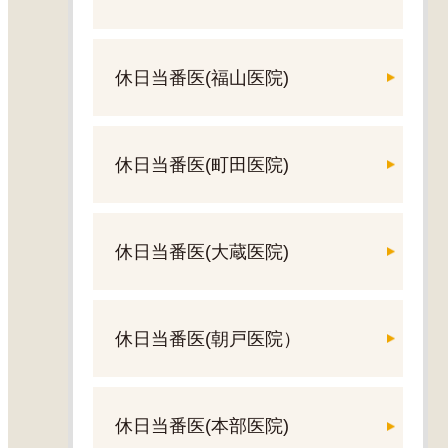
休日当番医(福山医院)
休日当番医(町田医院)
休日当番医(大蔵医院)
休日当番医(朝戸医院）
休日当番医(本部医院)