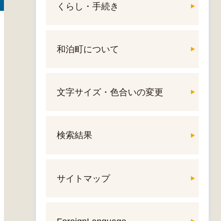
くらし・手続き
和泊町について
文字サイズ・色合いの変更
検索結果
サイトマップ