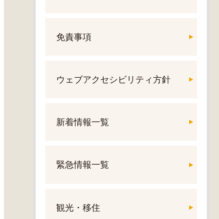
免責事項
ウェブアクセシビリティ方針
新着情報一覧
緊急情報一覧
観光・移住