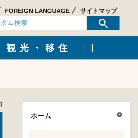
FOREIGN LANGUAGE
サイトマップ
観光・移住
日
ホーム