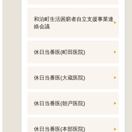
和泊町生活困窮者自立支援事業連
絡会議
休日当番医(町田医院)
休日当番医(大蔵医院)
休日当番医(朝戸医院)
休日当番医(本部医院)