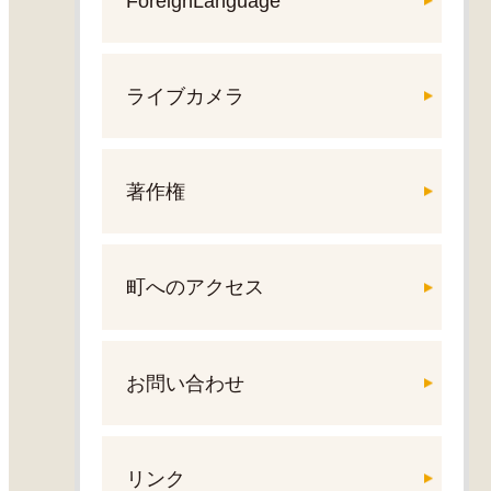
ForeignLanguage
ライブカメラ
著作権
町へのアクセス
お問い合わせ
リンク