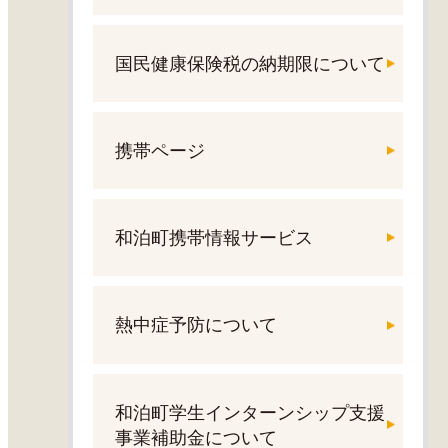
国民健康保険税の納期限について
携帯ページ
和泊町携帯情報サービス
熱中症予防について
和泊町学生インターンシップ支援
事業補助金について