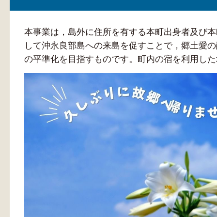
本事業は，島外に住所を有する本町出身者及び本
して沖永良部島への来島を促すことで，郷土愛の
の平準化を目指すものです。町内の宿を利用した