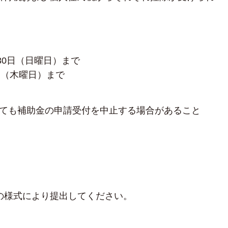
30日（日曜日）まで
日（木曜日）まで
ても補助金の申請受付を中止する場合があること
の様式により提出してください。