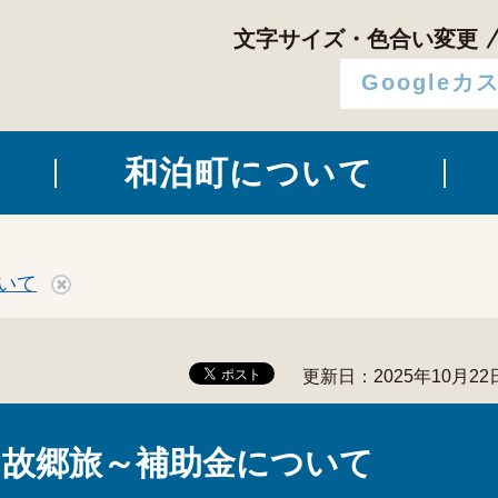
文字サイズ・色合い変更
和泊町について
いて
更新日：2025年10月22
故郷旅～補助金について