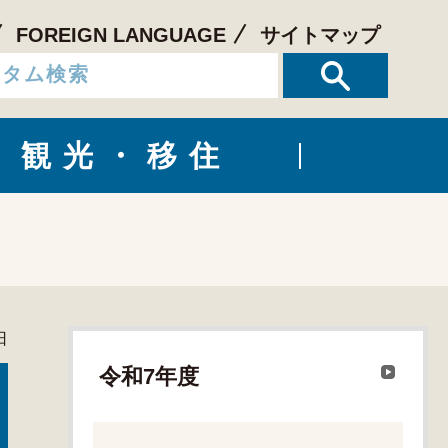
FOREIGN LANGUAGE
サイトマップ
観光・移住
日
令和7年度