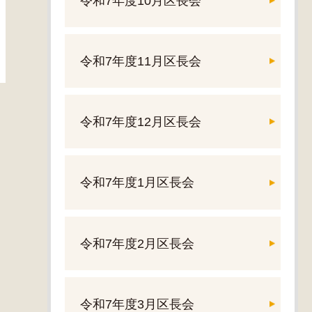
令和7年度10月区長会
令和7年度11月区長会
令和7年度12月区長会
令和7年度1月区長会
令和7年度2月区長会
令和7年度3月区長会