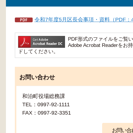
令和7年度5月区長会事項・資料（PDF：4,
PDF形式のファイルをご覧いただ
Adobe Acrobat Re
ドしてください。
お問い合わせ
和泊町役場総務課
TEL：0997-92-1111
FAX：0997-92-3351