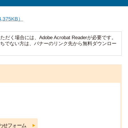
375KB）
く場合には、Adobe Acrobat Readerが必要です。
aderをお持ちでない方は、バナーのリンク先から無料ダウンロー