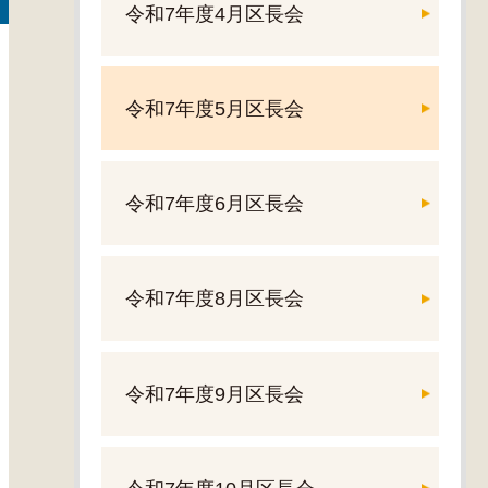
令和7年度4月区長会
令和7年度5月区長会
令和7年度6月区長会
令和7年度8月区長会
令和7年度9月区長会