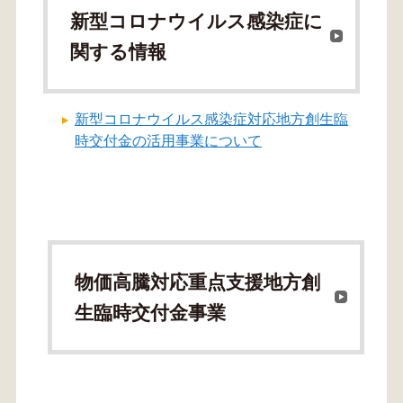
新型コロナウイルス感染症に
関する情報
新型コロナウイルス感染症対応地方創生臨
時交付金の活用事業について
物価高騰対応重点支援地方創
生臨時交付金事業