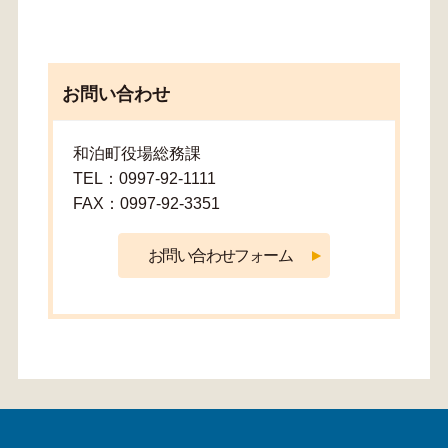
お問い合わせ
和泊町役場総務課
TEL：0997-92-1111
FAX：0997-92-3351