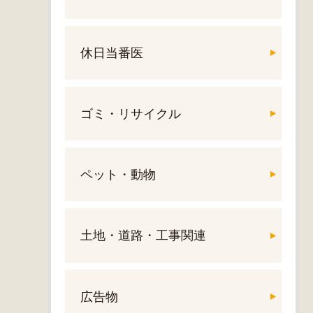
休日当番医
ゴミ・リサイクル
ペット・動物
土地・道路・工事関連
広告物