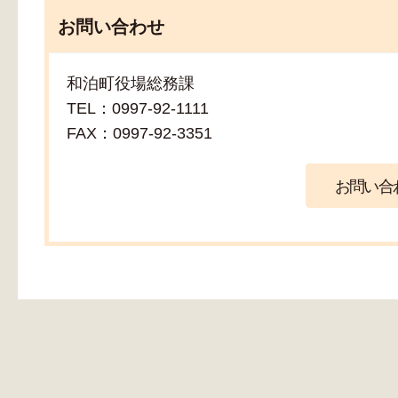
お問い合わせ
和泊町役場総務課
TEL：0997-92-1111
FAX：0997-92-3351