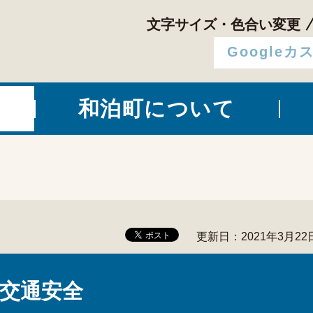
文字サイズ・色合い変更
和泊町について
更新日：2021年3月22
交通安全