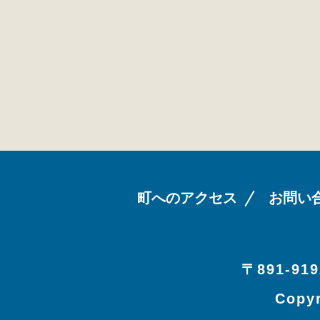
町へのアクセス
お問い
〒891-919
Copyr