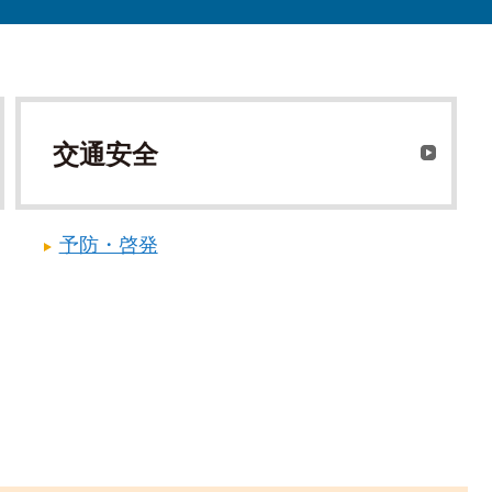
交通安全
予防・啓発