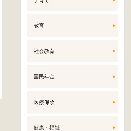
子育て
教育
社会教育
国民年金
医療保険
健康・福祉