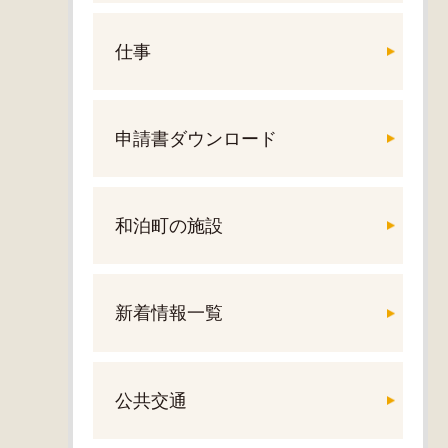
仕事
申請書ダウンロード
和泊町の施設
新着情報一覧
公共交通