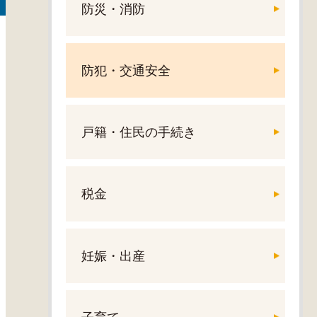
防災・消防
防犯・交通安全
戸籍・住民の手続き
税金
妊娠・出産