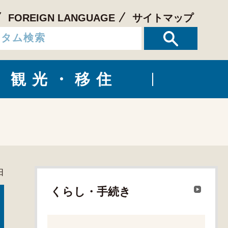
FOREIGN LANGUAGE
サイトマップ
観光・移住
日
くらし・手続き