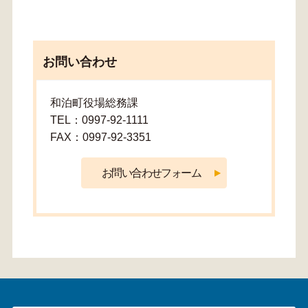
お問い合わせ
和泊町役場総務課
TEL：0997-92-1111
FAX：0997-92-3351