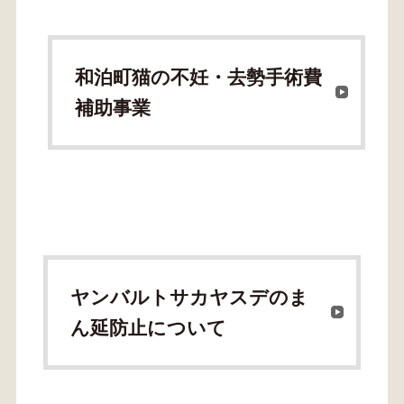
和泊町猫の不妊・去勢手術費
補助事業
ヤンバルトサカヤスデのま
ん延防止について