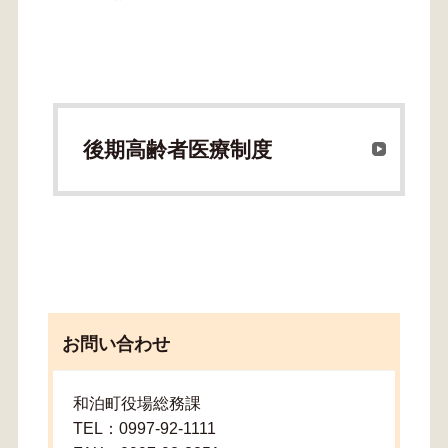
後期高齢者医療制度
お問い合わせ
和泊町役場総務課
TEL：0997-92-1111