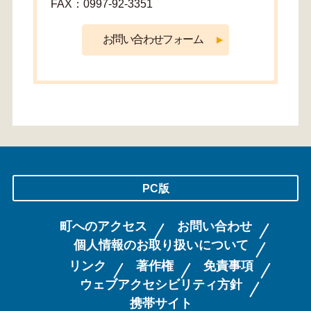
FAX：0997-92-3351
PC版
町へのアクセス
お問い合わせ
個人情報のお取り扱いについて
リンク
著作権
免責事項
ウェブアクセシビリティ方針
携帯サイト