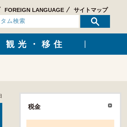
FOREIGN LANGUAGE
サイトマップ
観光・移住
日
税金