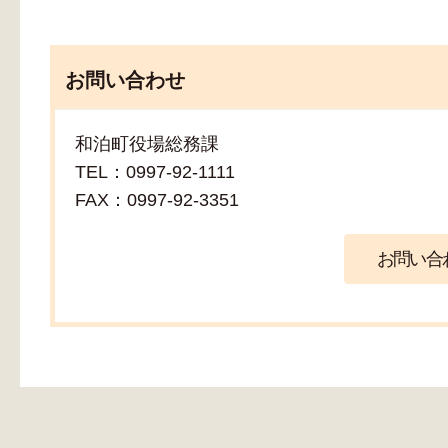
お問い合わせ
和泊町役場総務課
TEL：0997-92-1111
FAX：0997-92-3351