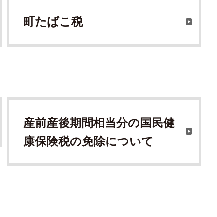
町たばこ税
産前産後期間相当分の国民健
康保険税の免除について