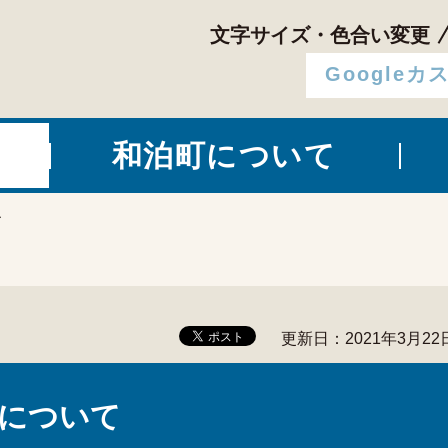
文字サイズ・色合い変更
和泊町について
て
更新日：2021年3月22
について