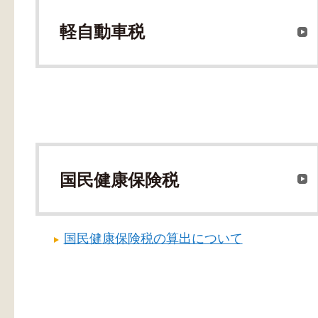
軽自動車税
国民健康保険税
国民健康保険税の算出について