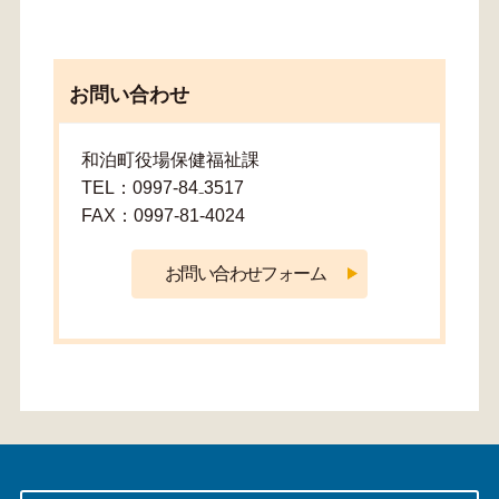
お問い合わせ
和泊町役場保健福祉課
TEL：0997-84₋3517
FAX：0997-81-4024