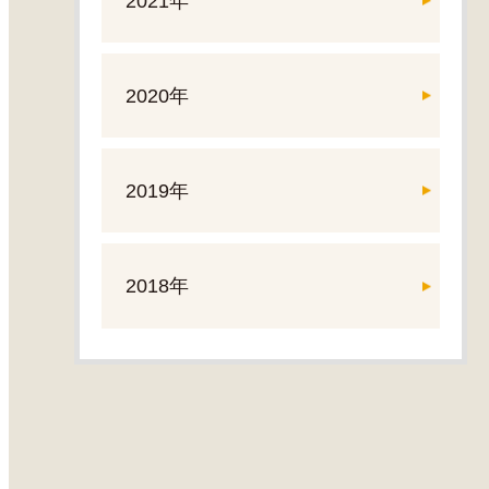
2021年
2020年
2019年
2018年