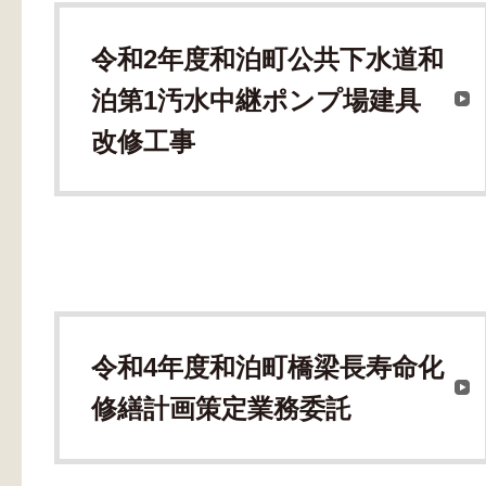
令和2年度和泊町公共下水道和
泊第1汚水中継ポンプ場建具
改修工事
令和4年度和泊町橋梁長寿命化
修繕計画策定業務委託