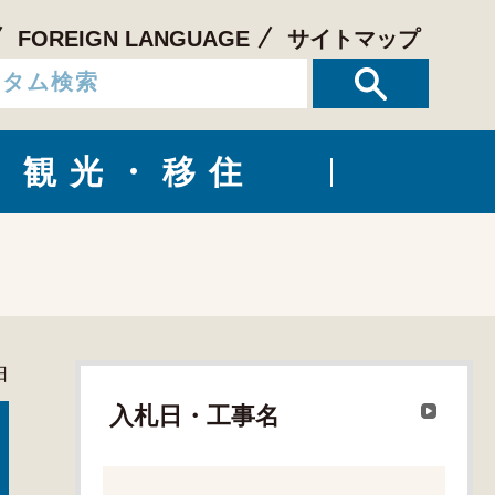
FOREIGN LANGUAGE
サイトマップ
観光・移住
日
入札日・工事名