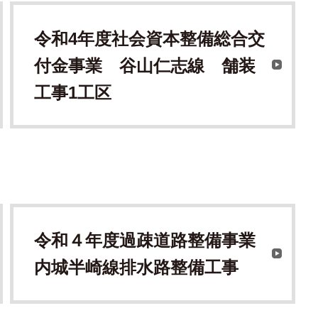
令和4年度社会資本整備総合交
付金事業 谷山仁志線 舗装
工事1工区
令和４年度過疎道路整備事業
内城半崎線排水路整備工事