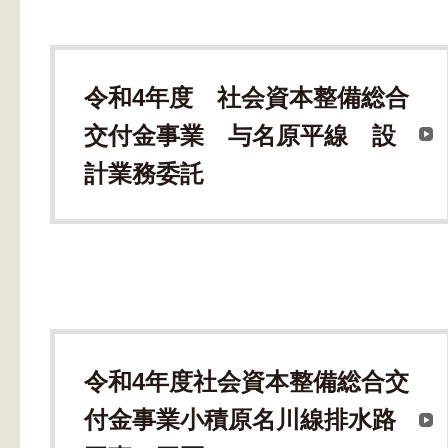
令和4年度 社会資本整備総合
交付金事業 与名原平線 設
計業務委託
令和4年度社会資本整備総合交
付金事業小積原名川線排水路