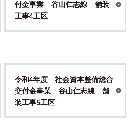
付金事業 谷山仁志線 舗装
工事4工区
令和4年度 社会資本整備総合
交付金事業 谷山仁志線 舗
装工事5工区