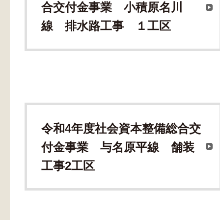
合交付金事業 小積原名川
線 排水路工事 １工区
令和4年度社会資本整備総合交
付金事業 与名原平線 舗装
工事2工区