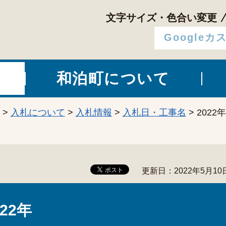
文字サイズ・色合い変更
和泊町について
>
入札について
>
入札情報
>
入札日・工事名
> 2022年
更新日：2022年5月10
022年