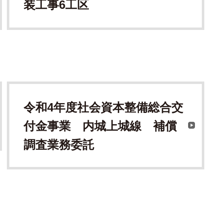
装工事6工区
令和4年度社会資本整備総合交
付金事業 内城上城線 補償
調査業務委託