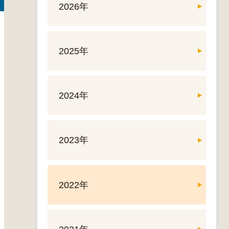
2026年
2025年
2024年
2023年
2022年