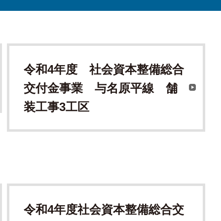
令和4年度 社会資本整備総合
交付金事業 与名原平線 舗
装工事3工区
令和4年度社会資本整備総合交