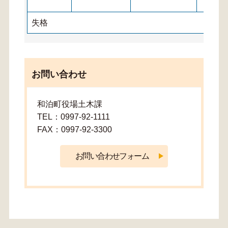
失格
お問い合わせ
和泊町役場土木課
TEL：0997-92-1111
FAX：0997-92-3300