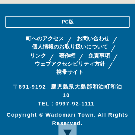
PC版
町へのアクセス
お問い合わせ
個人情報のお取り扱いについて
リンク
著作権
免責事項
ウェブアクセシビリティ方針
携帯サイト
〒891-9192
鹿児島県大島郡和泊町和泊
10
TEL：0997-92-1111
Copyright © Wadomari Town. All Rights
Reserved.