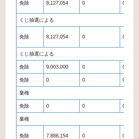
免除
8,127,054
0
0
くじ抽選による
免除
8,127,054
0
0
くじ抽選による
免除
9,003,000
0
0
免除
0
0
0
棄権
免除
0
0
0
棄権
免除
7,886,154
0
0