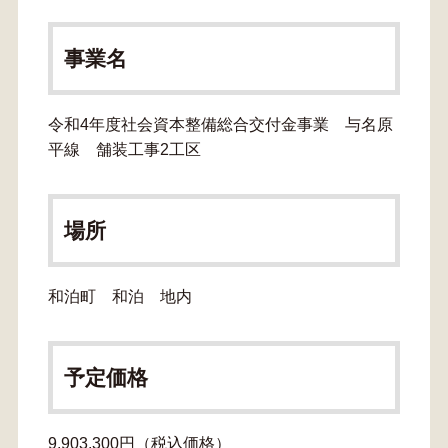
事業名
令和4年度社会資本整備総合交付金事業 与名原
平線 舗装工事2工区
場所
和泊町 和泊 地内
予定価格
9,903,300円（税込価格）