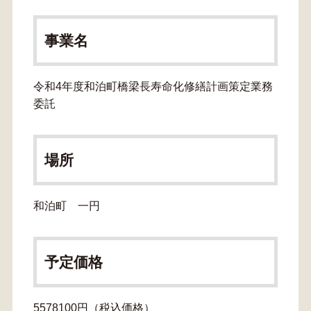
事業名
令和4年度和泊町橋梁長寿命化修繕計画策定業務
委託
場所
和泊町 一円
予定価格
5578100円（税込価格）