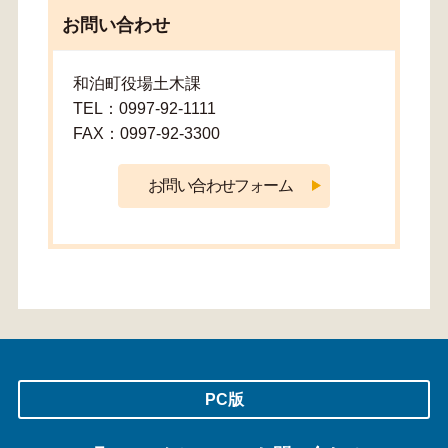
お問い合わせ
和泊町役場土木課
TEL：0997-92-1111
FAX：0997-92-3300
PC版