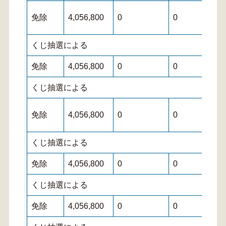
免除
4,056,800
0
0
くじ抽選による
免除
4,056,800
0
0
くじ抽選による
免除
4,056,800
0
0
くじ抽選による
免除
4,056,800
0
0
くじ抽選による
免除
4,056,800
0
0