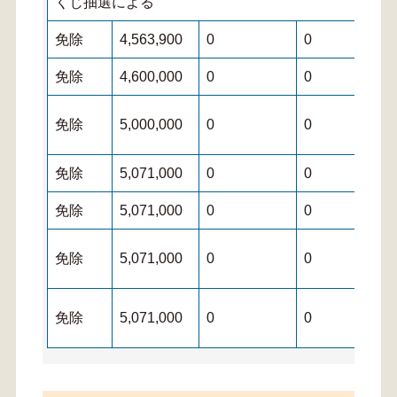
くじ抽選による
免除
4,563,900
0
0
免除
4,600,000
0
0
免除
5,000,000
0
0
免除
5,071,000
0
0
免除
5,071,000
0
0
免除
5,071,000
0
0
免除
5,071,000
0
0