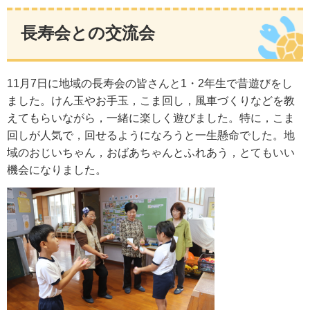
長寿会との交流会
11月7日に地域の長寿会の皆さんと1・2年生で昔遊びをし
ました。けん玉やお手玉，こま回し，風車づくりなどを教
えてもらいながら，一緒に楽しく遊びました。特に，こま
回しが人気で，回せるようになろうと一生懸命でした。地
域のおじいちゃん，おばあちゃんとふれあう，とてもいい
機会になりました。