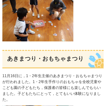
あきまつり・おもちゃまつり
11月16日に，1・2年生主催のあきまつり・おもちゃまつり
が行われました。1・2年生手作りのおもちゃを全校児童や
こども園の子どもたち，保護者の皆様にも楽しんでもらい
ました。子どもたちにとって，とてもいい体験になりまし
た。