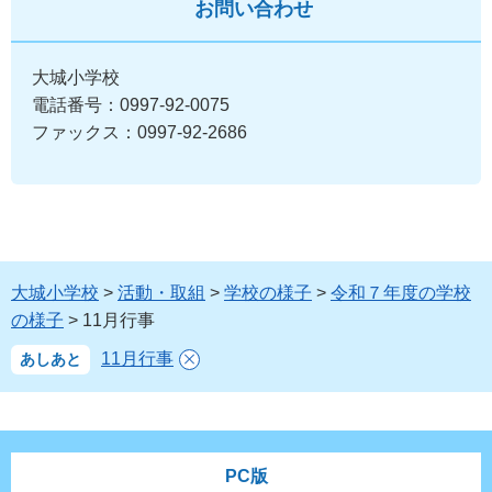
お問い合わせ
大城小学校
電話番号：0997-92-0075
ファックス：0997-92-2686
大城小学校
>
活動・取組
>
学校の様子
>
令和７年度の学校
の様子
> 11月行事
11月行事
あしあと
PC版