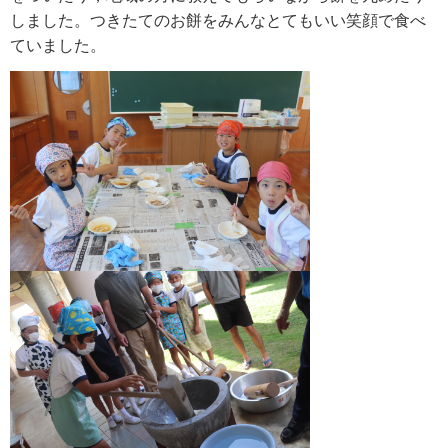
しました。つきたてのお餅をみんなとてもいい笑顔で食べ
ていました。