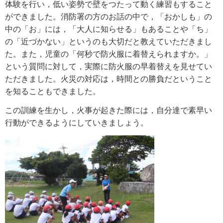
体験を行い，低い姿勢で壁をつたって動く練習もすること
ができました。消防署の方のお話の中で，「おかしも」の
中の「お」には，「大人に知らせる」もあることや「ち」
の「近づかない」というのも大切だと教えていただきまし
た。また，児童の「何秒で防火服に着替えられますか。」
という質問に対して，実際に防火服の早着替えを見せてい
ただきました。火災の対応は，時間との勝負だということ
を知ることもできました。
この訓練を生かし，火事が起きた際には，自分達で素早い
行動ができるようにしていきましょう。