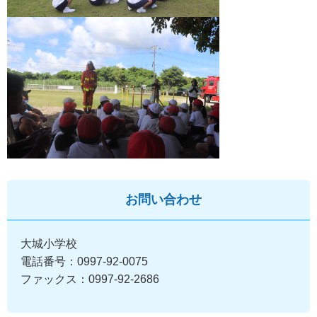
お問い合わせ
大城小学校
電話番号：0997-92-0075
ファックス：0997-92-2686