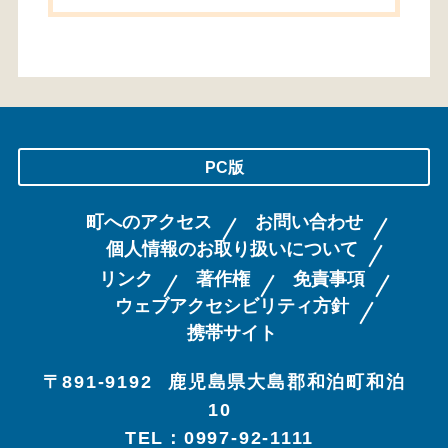
PC版
町へのアクセス
お問い合わせ
個人情報のお取り扱いについて
リンク
著作権
免責事項
ウェブアクセシビリティ方針
携帯サイト
〒891-9192
鹿児島県大島郡和泊町和泊
10
TEL：0997-92-1111