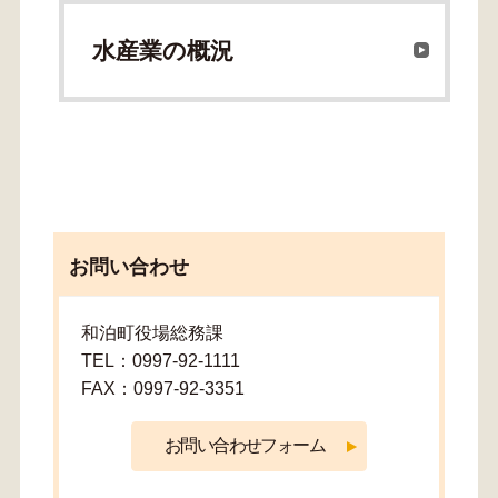
水産業の概況
お問い合わせ
和泊町役場総務課
TEL：0997-92-1111
FAX：0997-92-3351