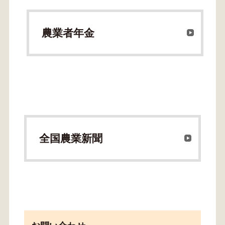
農業者年金
全国農業新聞