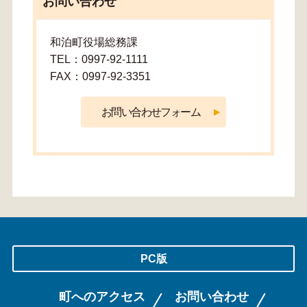
お問い合わせ
和泊町役場総務課
TEL：0997-92-1111
FAX：0997-92-3351
PC版
町へのアクセス
お問い合わせ