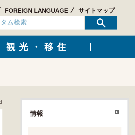
FOREIGN LANGUAGE
サイトマップ
観光・移住
日
情報