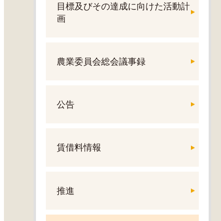
目標及びその達成に向けた活動計
画
農業委員会総会議事録
公告
賃借料情報
推進