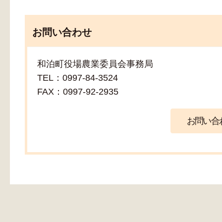
お問い合わせ
和泊町役場農業委員会事務局
TEL：0997-84-3524
FAX：0997-92-2935