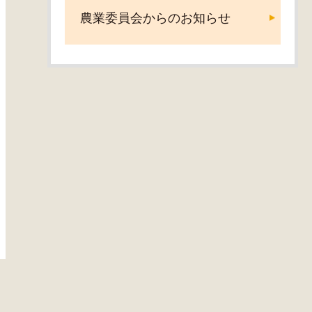
農業委員会からのお知らせ