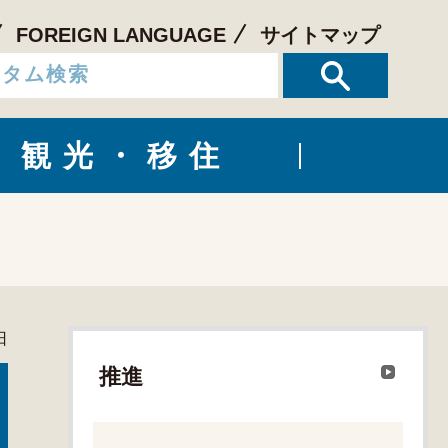
FOREIGN LANGUAGE
サイトマップ
観光・移住
日
推進