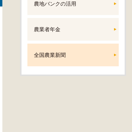
農地バンクの活用
農業者年金
全国農業新聞