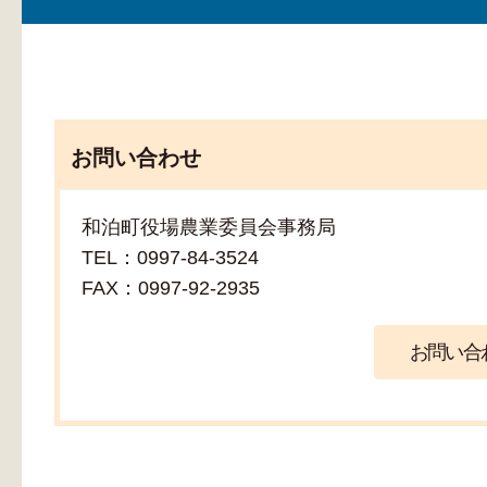
お問い合わせ
和泊町役場農業委員会事務局
TEL：0997-84-3524
FAX：0997-92-2935