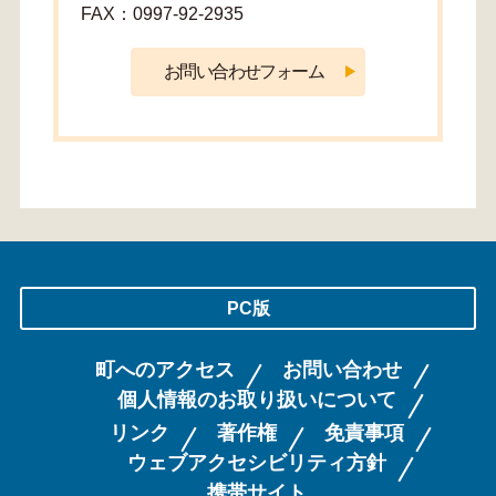
FAX：0997-92-2935
PC版
町へのアクセス
お問い合わせ
個人情報のお取り扱いについて
リンク
著作権
免責事項
ウェブアクセシビリティ方針
携帯サイト