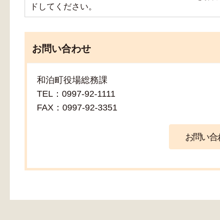
ドしてください。
お問い合わせ
和泊町役場総務課
TEL：0997-92-1111
FAX：0997-92-3351