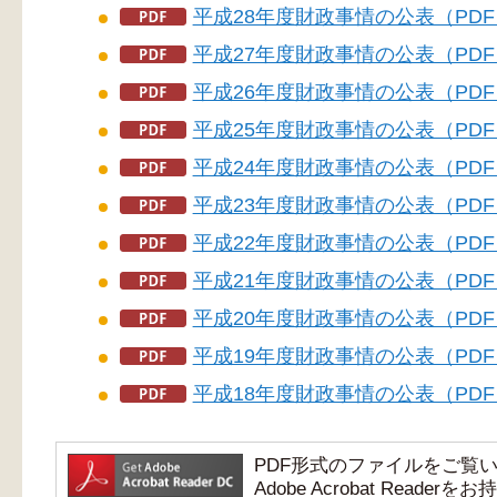
平成28年度財政事情の公表（PDF：
平成27年度財政事情の公表（PDF：
平成26年度財政事情の公表（PDF：
平成25年度財政事情の公表（PDF：
平成24年度財政事情の公表（PDF：
平成23年度財政事情の公表（PDF：
平成22年度財政事情の公表（PDF：
平成21年度財政事情の公表（PDF
平成20年度財政事情の公表（PDF
平成19年度財政事情の公表（PDF
平成18年度財政事情の公表（PDF
PDF形式のファイルをご覧いただ
Adobe Acrobat Re