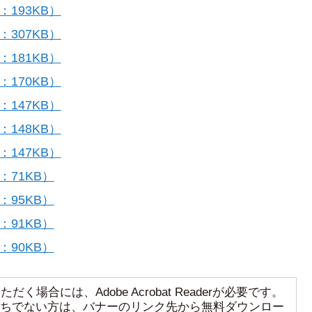
193KB）
307KB）
181KB）
170KB）
147KB）
148KB）
147KB）
：71KB）
：95KB）
：91KB）
：90KB）
く場合には、Adobe Acrobat Readerが必要です。
aderをお持ちでない方は、バナーのリンク先から無料ダウンロー