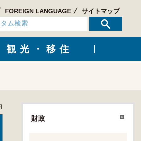
FOREIGN LANGUAGE
サイトマップ
観光・移住
日
財政