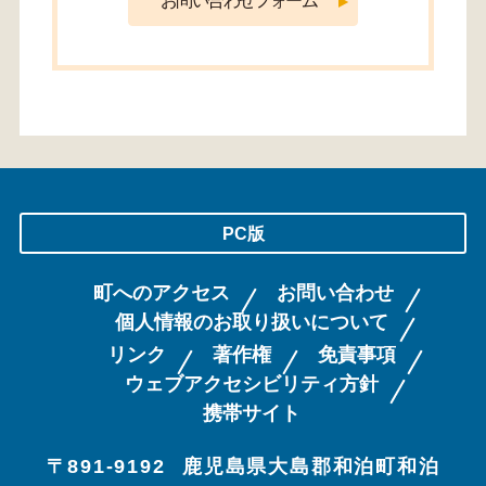
PC版
町へのアクセス
お問い合わせ
個人情報のお取り扱いについて
リンク
著作権
免責事項
ウェブアクセシビリティ方針
携帯サイト
〒891-9192
鹿児島県大島郡和泊町和泊