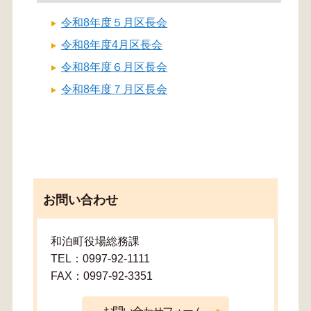
令和8年度５月区長会
令和8年度4月区長会
令和8年度６月区長会
令和8年度７月区長会
お問い合わせ
和泊町役場総務課
TEL：0997-92-1111
FAX：0997-92-3351