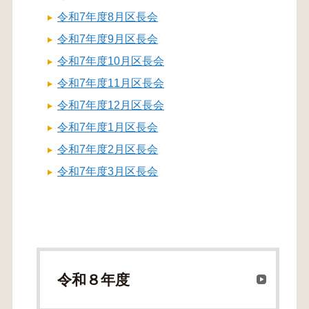
令和7年度8月区長会
令和7年度9月区長会
令和7年度10月区長会
令和7年度11月区長会
令和7年度12月区長会
令和7年度1月区長会
令和7年度2月区長会
令和7年度3月区長会
令和８年度