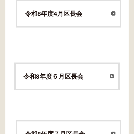
令和8年度4月区長会
令和8年度６月区長会