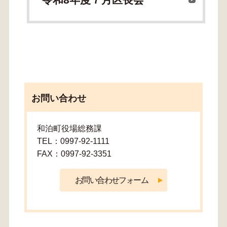
令和8年度７月区長会
お問い合わせ
和泊町役場総務課
TEL：0997-92-1111
FAX：0997-92-3351