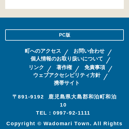
PC版
町へのアクセス
お問い合わせ
個人情報のお取り扱いについて
リンク
著作権
免責事項
ウェブアクセシビリティ方針
携帯サイト
〒891-9192
鹿児島県大島郡和泊町和泊
10
TEL：0997-92-1111
Copyright © Wadomari Town. All Rights