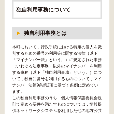
独自利用事務について
独自利用事務とは
本町において，行政手続における特定の個人を識
別するための番号の利用等に関する法律（以下
「マイナンバー法」という。）に規定された事務
（いわゆる法定事務）以外のマイナンバーを利用
する事務（以下「独自利用事務」という。）につ
いて，独自に番号を利用するものについて，マイ
ナンバー法第9条第2項に基づく条例に定めてい
ます。
この独自利用事務のうち，個人情報保護委員会規
則で定める要件を満たすものについては，情報提
供ネットワークシステムを利用した他の地方公共