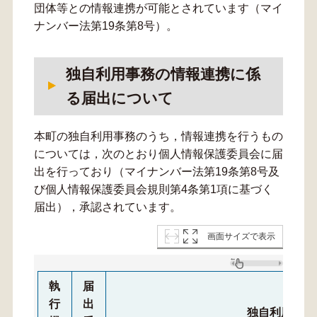
団体等との情報連携が可能とされています（マイ
ナンバー法第19条第8号）。
独自利用事務の情報連携に係
る届出について
本町の独自利用事務のうち，情報連携を行うもの
については，次のとおり個人情報保護委員会に届
出を行っており（マイナンバー法第19条第8号及
び個人情報保護委員会規則第4条第1項に基づく
届出），承認されています。
画面サイズで表示
執
届
行
出
独自利用事務