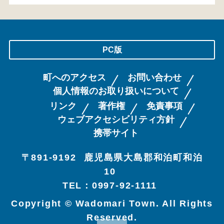
PC版
町へのアクセス
お問い合わせ
個人情報のお取り扱いについて
リンク
著作権
免責事項
ウェブアクセシビリティ方針
携帯サイト
〒891-9192
鹿児島県大島郡和泊町和泊
10
TEL：0997-92-1111
Copyright © Wadomari Town. All Rights
Reserved.