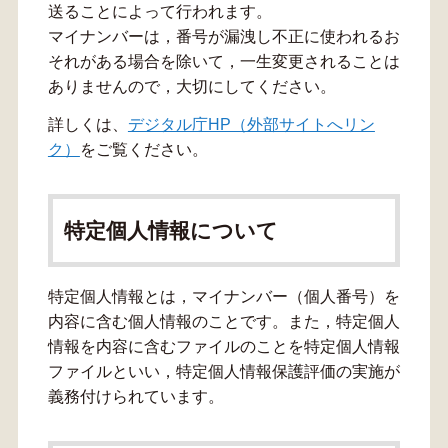
送ることによって行われます。
マイナンバーは，番号が漏洩し不正に使われるお
それがある場合を除いて，一生変更されることは
ありませんので，大切にしてください。
詳しくは、
デジタル庁HP（外部サイトへリン
ク）
をご覧ください。
特定個人情報について
特定個人情報とは，マイナンバー（個人番号）を
内容に含む個人情報のことです。また，特定個人
情報を内容に含むファイルのことを特定個人情報
ファイルといい，特定個人情報保護評価の実施が
義務付けられています。