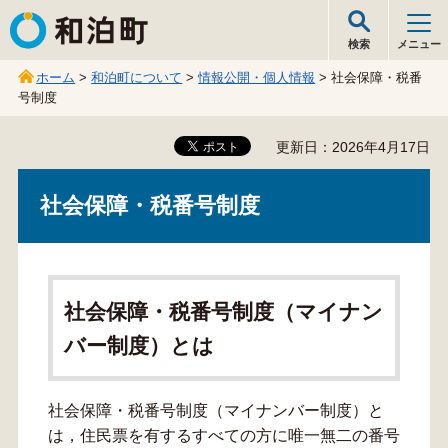
和泊町
検索
メニュー
ホーム
>
和泊町について
>
情報公開・個人情報
> 社会保障・税番
号制度
更新日：2026年4月17日
社会保障・税番号制度
社会保障・税番号制度（マイナン
バー制度）とは
社会保障・税番号制度（マイナンバー制度）と
は，住民票を有するすべての方に唯一無二の番号