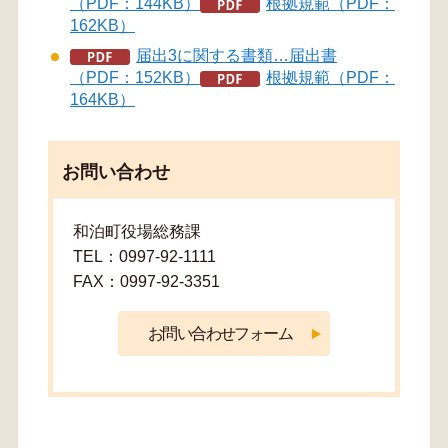
（PDF：144KB）
根拠規範（PDF：
162KB）
届出3に関する書類…届出書
（PDF：152KB）
根拠規範（PDF：
164KB）
お問い合わせ
和泊町役場総務課
TEL：0997-92-1111
FAX：0997-92-3351