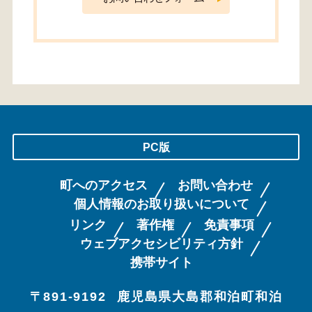
PC版
町へのアクセス
お問い合わせ
個人情報のお取り扱いについて
リンク
著作権
免責事項
ウェブアクセシビリティ方針
携帯サイト
〒891-9192
鹿児島県大島郡和泊町和泊