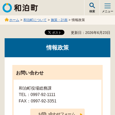
和泊町
検索
メニュー
ホーム
>
和泊町について
>
施策・計画
> 情報政策
更新日：2026年6月23日
情報政策
お問い合わせ
和泊町役場総務課
TEL：0997-92-1111
FAX：0997-92-3351