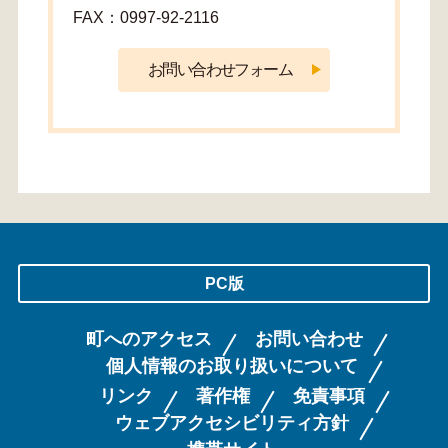
FAX：0997-92-2116
PC版
町へのアクセス
お問い合わせ
個人情報のお取り扱いについて
リンク
著作権
免責事項
ウェブアクセシビリティ方針