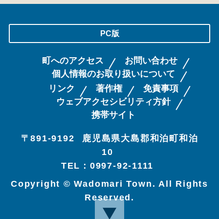
PC版
町へのアクセス
お問い合わせ
個人情報のお取り扱いについて
リンク
著作権
免責事項
ウェブアクセシビリティ方針
携帯サイト
〒891-9192
鹿児島県大島郡和泊町和泊
10
TEL：0997-92-1111
Copyright © Wadomari Town. All Rights
Reserved.