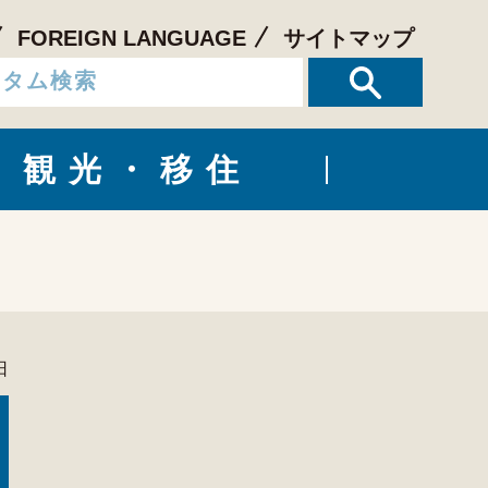
FOREIGN LANGUAGE
サイトマップ
観光・移住
日