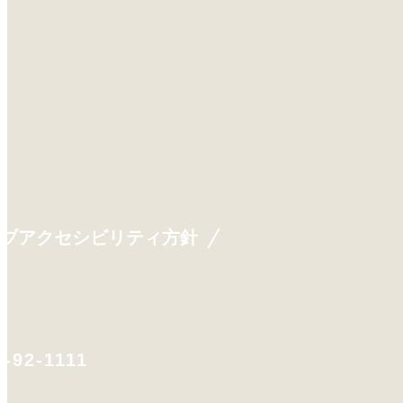
ェブアクセシビリティ方針
-92-1111