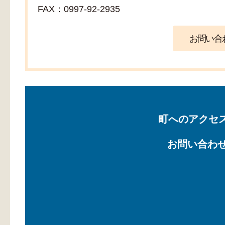
FAX：0997-92-2935
町へのアクセ
お問い合わ