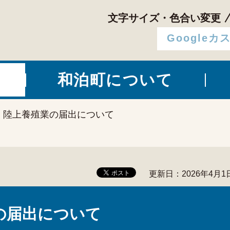
文字サイズ・色合い変更
和泊町について
> 陸上養殖業の届出について
更新日：2026年4月1
の届出について