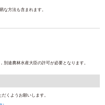
易な方法も含まれます。
，別途農林水産大臣の許可が必要となります。
ただくようお願いします。