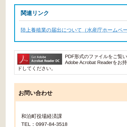
関連リンク
陸上養殖業の届出について（水産庁ホームペ
PDF形式のファイルをご覧いただ
Adobe Acrobat Re
ドしてください。
お問い合わせ
和泊町役場経済課
TEL：0997-84-3518