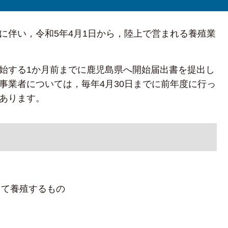
に伴い，令和5年4月1日から，陸上で営まれる養殖業
始する1か月前までに鹿児島県へ開始届出書を提出し
事業者については，毎年4月30日までに前年度に行っ
あります。
して養殖するもの