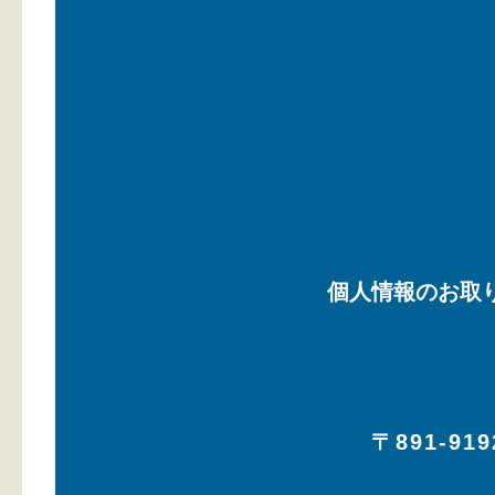
個人情報のお取
〒891-919