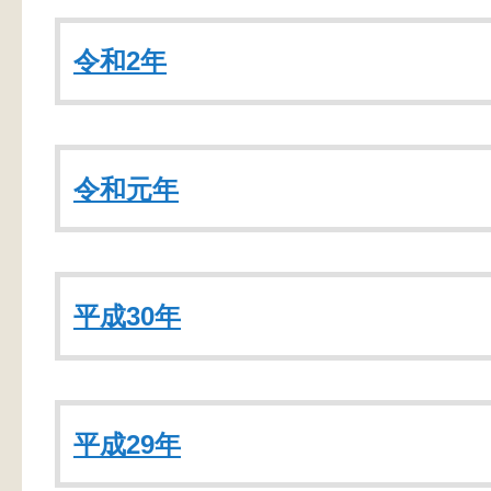
令和2年
令和元年
平成30年
平成29年