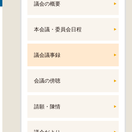
議会の概要
本会議・委員会日程
議会議事録
会議の傍聴
請願・陳情