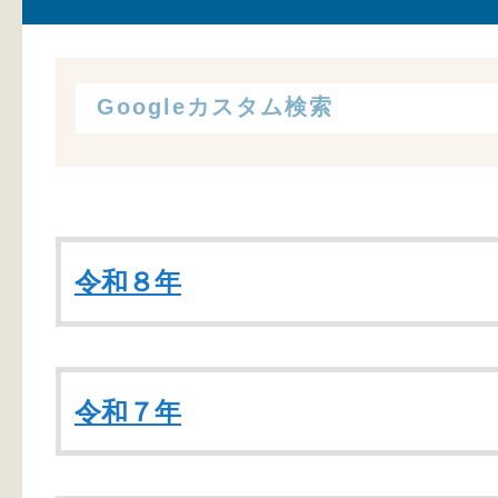
令和８年
令和７年