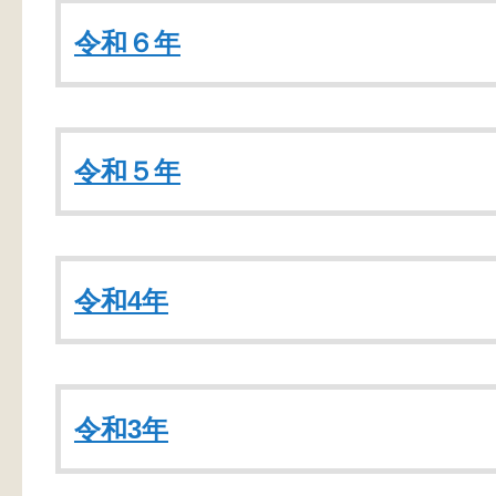
令和６年
令和５年
令和4年
令和3年