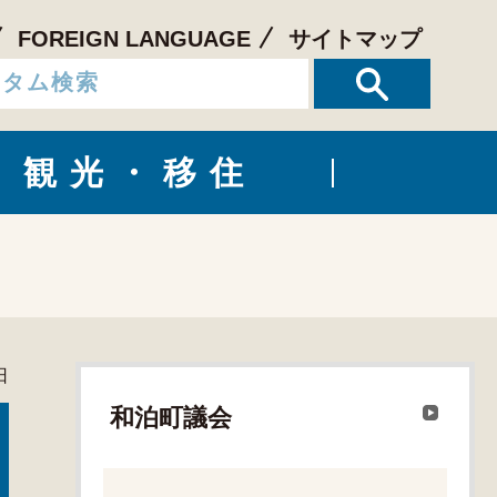
FOREIGN LANGUAGE
サイトマップ
観光・移住
日
和泊町議会