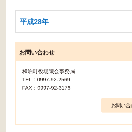
平成28年
お問い合わせ
和泊町役場議会事務局
TEL：0997-92-2569
FAX：0997-92-3176