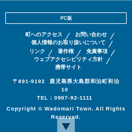
PC版
町へのアクセス
お問い合わせ
個人情報のお取り扱いについて
リンク
著作権
免責事項
ウェブアクセシビリティ方針
携帯サイト
〒891-9192
鹿児島県大島郡和泊町和泊
10
TEL：0997-92-1111
Copyright © Wadomari Town. All Rights
Reserved.