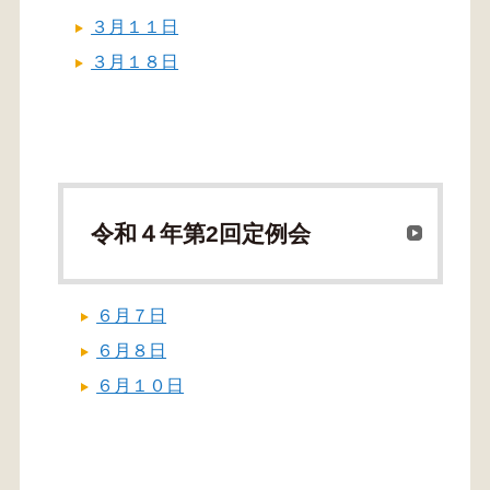
３月１１日
３月１８日
令和４年第2回定例会
６月７日
６月８日
６月１０日