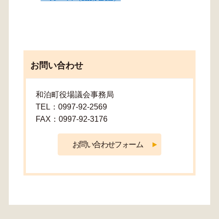
お問い合わせ
和泊町役場議会事務局
TEL：0997-92-2569
FAX：0997-92-3176