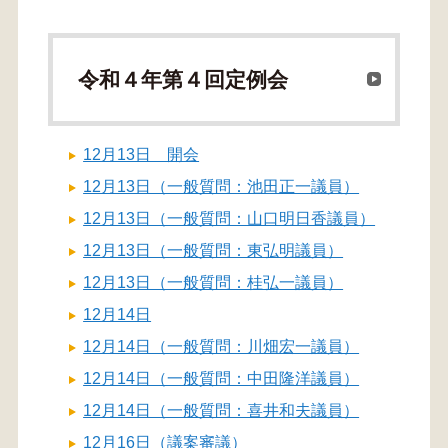
令和４年第４回定例会
12月13日 開会
12月13日（一般質問：池田正一議員）
12月13日（一般質問：山口明日香議員）
12月13日（一般質問：東弘明議員）
12月13日（一般質問：桂弘一議員）
12月14日
12月14日（一般質問：川畑宏一議員）
12月14日（一般質問：中田隆洋議員）
12月14日（一般質問：喜井和夫議員）
12月16日（議案審議）