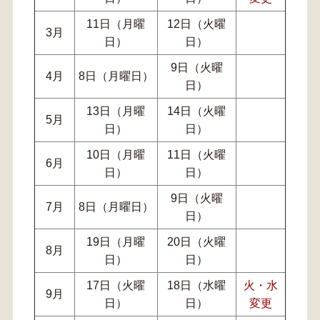
11日（月曜
12日（火曜
3月
日）
日）
9日（火曜
4月
8日（月曜日）
日）
13日（月曜
14日（火曜
5月
日）
日）
10日（月曜
11日（火曜
6月
日）
日）
9日（火曜
7月
8日（月曜日）
日）
19日（月曜
20日（火曜
8月
日）
日）
17日（火曜
18日（水曜
火・水
9月
日）
日）
変更