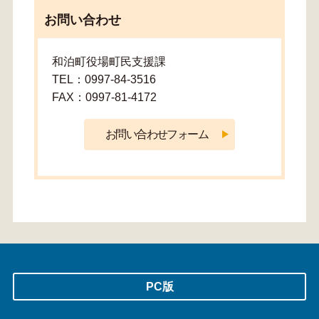
お問い合わせ
和泊町役場町民支援課
TEL：0997-84-3516
FAX：0997-81-4172
PC版