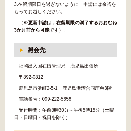
3.在留期限日を過ぎないように，申請には余裕を
もってお越しください。
（
※更新申請は，在留期限の満了するおおむね
3か月前から可能
です）。
照会先
福岡出入国在留管理局 鹿児島出張所
〒892-0812
鹿児島市浜町2-5-1 鹿児島港湾合同庁舎3階
電話番号：099-222-5658
受付時間：午前8時30分～午後5時15分（土曜
日・日曜日・祝日を除く）