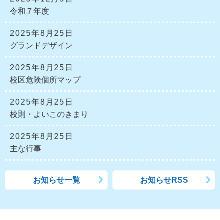
令和７年度
2025年8月25日
グランドデザイン
2025年8月25日
校区危険個所マップ
2025年8月25日
校則・よいこのきまり
2025年8月25日
主な行事
お知らせ一覧
お知らせRSS