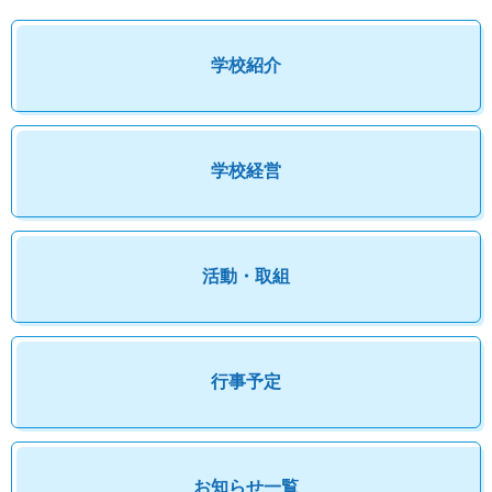
学校紹介
学校経営
活動・取組
行事予定
お知らせ一覧