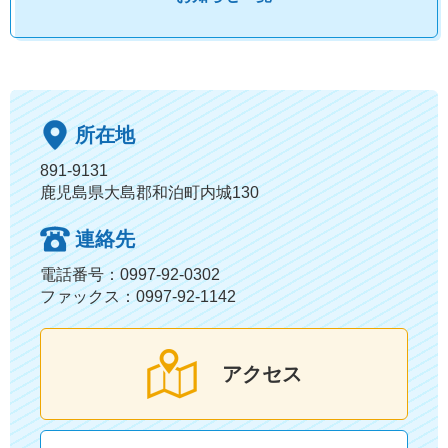
所在地
891-9131
鹿児島県大島郡和泊町内城130
連絡先
電話番号
：0997-92-0302
ファックス
：0997-92-1142
アクセス