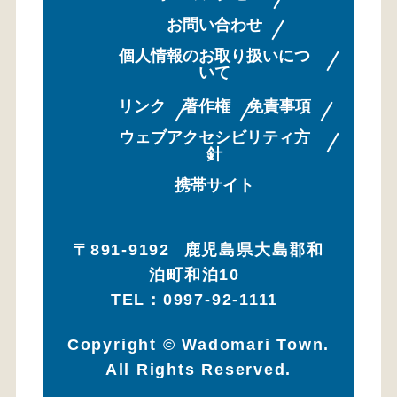
お問い合わせ
個人情報のお取り扱いにつ
いて
リンク
著作権
免責事項
ウェブアクセシビリティ方
針
携帯サイト
〒891-9192
鹿児島県大島郡和
泊町和泊10
TEL：0997-92-1111
Copyright © Wadomari Town.
All Rights Reserved.