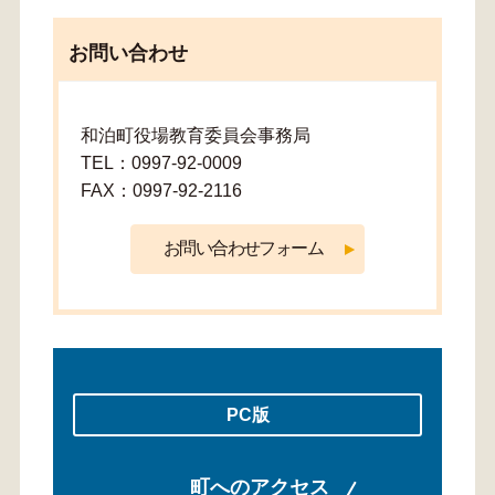
お問い合わせ
和泊町役場教育委員会事務局
TEL：0997-92-0009
FAX：0997-92-2116
PC版
町へのアクセス