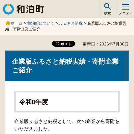
和泊町
検索
メニュー
ホーム
>
和泊町について
>
ふるさと納税
> 企業版ふるさと納税実
績・寄附企業ご紹介
更新日：2026年7月30日
企業版ふるさと納税実績・寄附企業
ご紹介
令和8年度
企業版ふるさと納税として、次の企業から寄附を
いただきました。