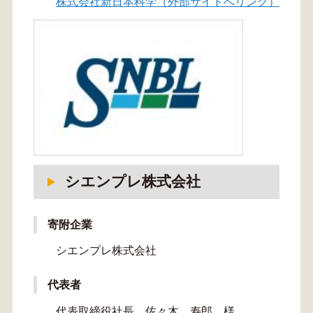
株式会社新日本科学（外部サイトへリンク）
シエンプレ株式会社
寄附企業
シエンプレ株式会社
代表者
代表取締役社長 佐々木 寿郎 様