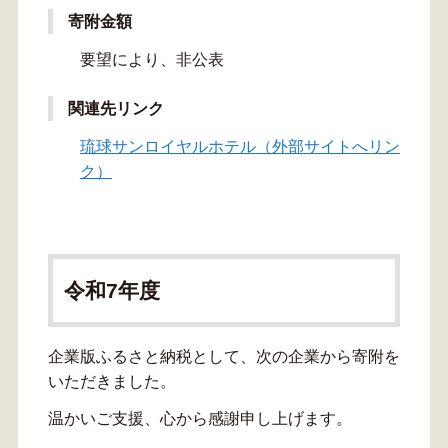
寄附金額
要望により、非公表
関連先リンク
琉球サンロイヤルホテル（外部サイトへリン
ク）
令和7年度
企業版ふるさと納税として、次の企業から寄附を
いただきました。
温かいご支援、心から感謝申し上げます。