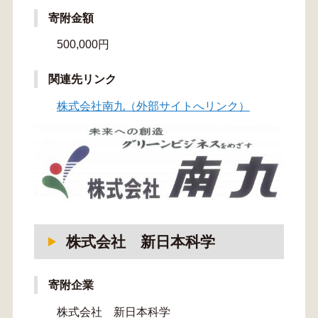
寄附金額
500,000円
関連先リンク
株式会社南九（外部サイトへリンク）
株式会社 新日本科学
寄附企業
株式会社 新日本科学