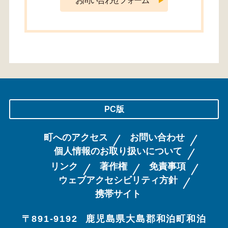
PC版
町へのアクセス
お問い合わせ
個人情報のお取り扱いについて
リンク
著作権
免責事項
ウェブアクセシビリティ方針
携帯サイト
〒891-9192
鹿児島県大島郡和泊町和泊