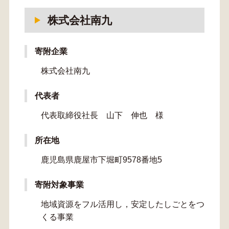
株式会社南九
寄附企業
株式会社南九
代表者
代表取締役社長 山下 伸也 様
所在地
鹿児島県鹿屋市下堀町9578番地5
寄附対象事業
地域資源をフル活用し，安定したしごとをつ
くる事業