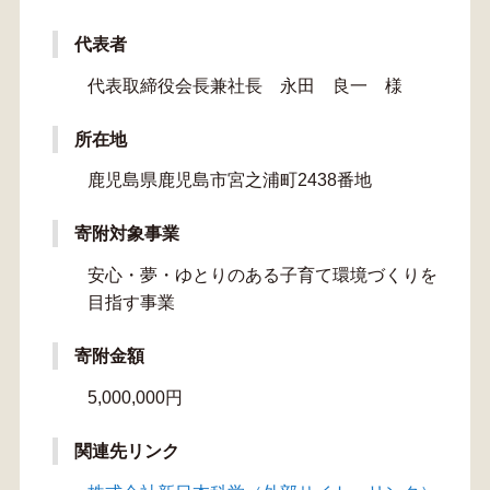
代表者
代表取締役会長兼社長 永田 良一 様
所在地
鹿児島県鹿児島市宮之浦町2438番地
寄附対象事業
安心・夢・ゆとりのある子育て環境づくりを
目指す事業
寄附金額
5,000,000円
関連先リンク