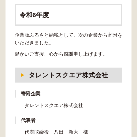
令和6年度
企業版ふるさと納税として、次の企業から寄附を
いただきました。
温かいご支援、心から感謝申し上げます。
タレントスクエア株式会社
寄附企業
タレントスクエア株式会社
代表者
代表取締役 八田 新大 様