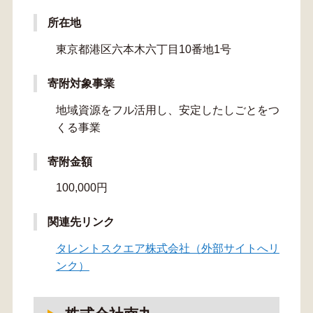
所在地
東京都港区六本木六丁目10番地1号
寄附対象事業
地域資源をフル活用し、安定したしごとをつ
くる事業
寄附金額
100,000円
関連先リンク
タレントスクエア株式会社（外部サイトへリ
ンク）