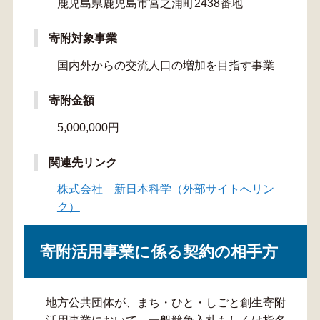
鹿児島県鹿児島市宮之浦町2438番地
寄附対象事業
国内外からの交流人口の増加を目指す事業
寄附金額
5,000,000円
関連先リンク
株式会社 新日本科学（外部サイトへリン
ク）
寄附活用事業に係る契約の相手方
地方公共団体が、まち・ひと・しごと創生寄附