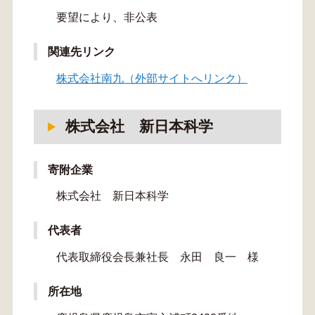
要望により、非公表
関連先リンク
株式会社南九（外部サイトへリンク）
株式会社 新日本科学
寄附企業
株式会社 新日本科学
代表者
代表取締役会長兼社長 永田 良一 様
所在地