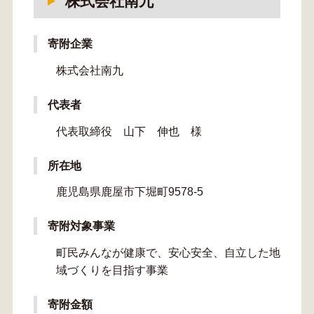
株式会社南九
寄附企業
株式会社南九
代表者
代表取締役 山下 伸也 様
所在地
鹿児島県鹿屋市下堀町9578-5
寄附対象事業
町民みんなが健康で、安心安全、自立した地
域づくりを目指す事業
寄附金額