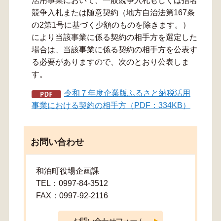
活用事業において、一般競争入札もしくは指名
競争入札または随意契約（地方自治法第167条
の2第1号に基づく少額のものを除きます。）
により当該事業に係る契約の相手方を選定した
場合は、当該事業に係る契約の相手方を公表す
る必要がありますので、次のとおり公表しま
す。
令和７年度企業版ふるさと納税活用
事業における契約の相手方（PDF：334KB）
お問い合わせ
和泊町役場企画課
TEL：0997-84-3512
FAX：0997-92-2116