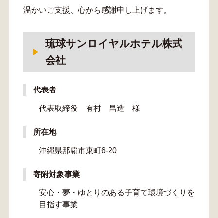
温かいご支援、心から感謝申し上げます。
琉球サンロイヤルホテル株式
会社
代表者
代表取締役 有村 昌造 様
所在地
沖縄県那覇市東町6-20
寄附対象事業
安心・夢・ゆとりのある子育て環境づくりを
目指す事業