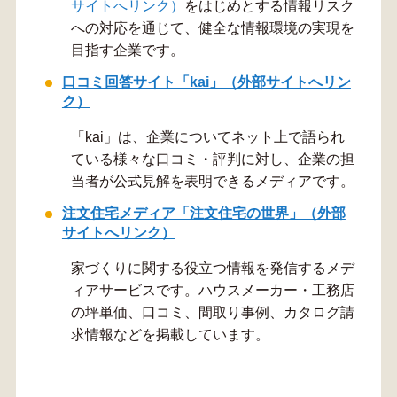
サイトへリンク）
をはじめとする情報リスク
への対応を通じて、健全な情報環境の実現を
目指す企業です。
口コミ回答サイト「kai」（外部サイトへリン
ク）
「kai」は、企業についてネット上で語られ
ている様々な口コミ・評判に対し、企業の担
当者が公式見解を表明できるメディアです。
注文住宅メディア「注文住宅の世界」（外部
サイトへリンク）
家づくりに関する役立つ情報を発信するメデ
ィアサービスです。ハウスメーカー・工務店
の坪単価、口コミ、間取り事例、カタログ請
求情報などを掲載しています。