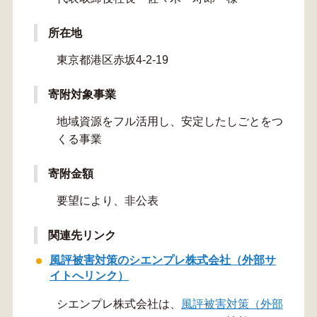
所在地
東京都港区赤坂4-2-19
寄附対象事業
地域資源をフル活用し、安定したしごとをつ
くる事業
寄附金額
要望により、非公表
関連先リンク
風評被害対策のシエンプレ株式会社（外部サ
イトへリンク）
シエンプレ株式会社は、
風評被害対策（外部