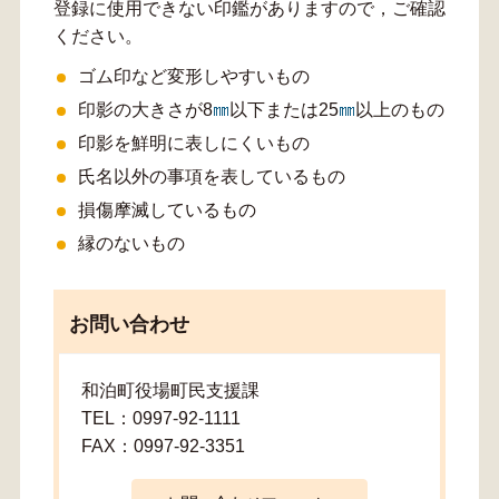
登録に使用できない印鑑がありますので，ご確認
ください。
ゴム印など変形しやすいもの
印影の大きさが8
以下または25
以上のもの
印影を鮮明に表しにくいもの
氏名以外の事項を表しているもの
損傷摩滅しているもの
縁のないもの
お問い合わせ
和泊町役場町民支援課
TEL：0997-92-1111
FAX：0997-92-3351