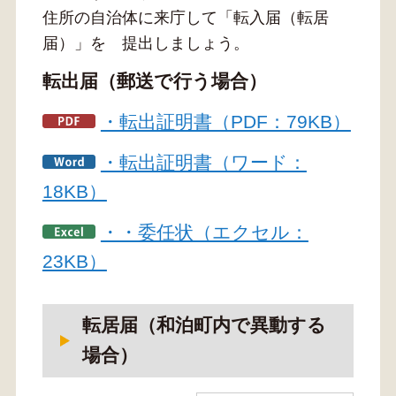
住所の自治体に来庁して「転入届（転居
届）」を 提出しましょう。
転出届（郵送で行う場合）
・転出証明書（PDF：79KB）
・転出証明書（ワード：
18KB）
・・委任状（エクセル：
23KB）
転居届（和泊町内で異動する
場合）