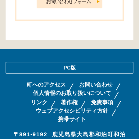
PC版
町へのアクセス
お問い合わせ
個人情報のお取り扱いについて
リンク
著作権
免責事項
ウェブアクセシビリティ方針
携帯サイト
〒891-9192
鹿児島県大島郡和泊町和泊