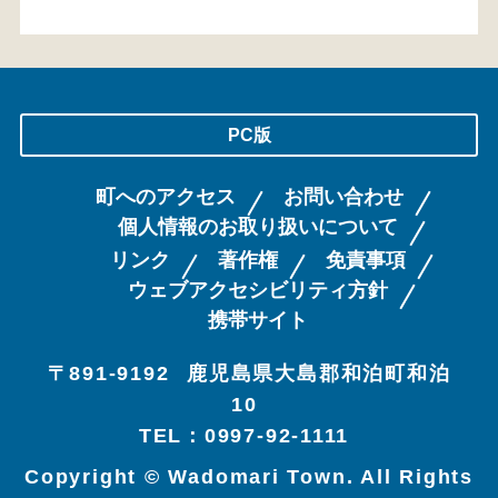
PC版
町へのアクセス
お問い合わせ
個人情報のお取り扱いについて
リンク
著作権
免責事項
ウェブアクセシビリティ方針
携帯サイト
〒891-9192
鹿児島県大島郡和泊町和泊
10
TEL：0997-92-1111
Copyright © Wadomari Town. All Rights