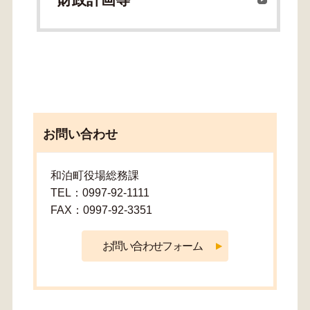
財政計画等
お問い合わせ
和泊町役場総務課
TEL：0997-92-1111
FAX：0997-92-3351