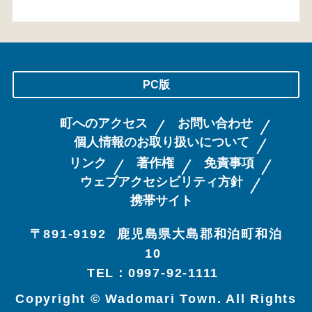
PC版
町へのアクセス
お問い合わせ
個人情報のお取り扱いについて
リンク
著作権
免責事項
ウェブアクセシビリティ方針
携帯サイト
〒891-9192
鹿児島県大島郡和泊町和泊
10
TEL：0997-92-1111
Copyright © Wadomari Town. All Rights