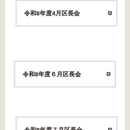
令和8年度4月区長会
令和8年度６月区長会