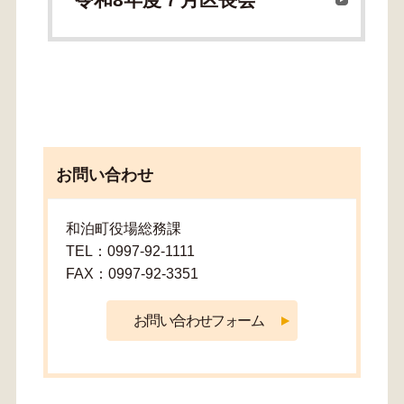
令和8年度７月区長会
お問い合わせ
和泊町役場総務課
TEL：0997-92-1111
FAX：0997-92-3351