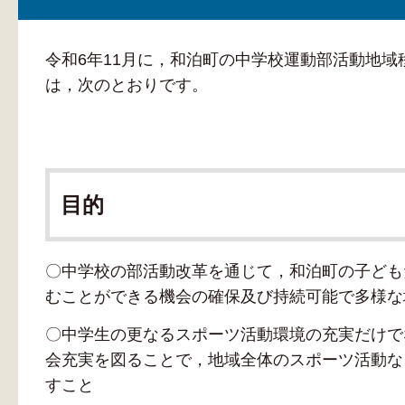
令和6年11月に，和泊町の中学校運動部活動地
は，次のとおりです。
目的
〇中学校の部活動改革を通じて，和泊町の子ども
むことができる機会の確保及び持続可能で多様な
〇中学生の更なるスポーツ活動環境の充実だけで
会充実を図ることで，地域全体のスポーツ活動な
すこと