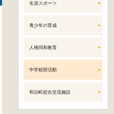
生涯スポーツ
青少年の育成
人権同和教育
中学校部活動
和泊町総合交流施設