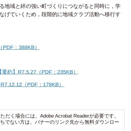
る地域と絆の強い町づくりにつながると同時に，学
なげていくため，段階的に地域クラブ活動へ移行す
DF：388KB）
】R7.5.27（PDF：235KB）
12.12（PDF：178KB）
く場合には、Adobe Acrobat Readerが必要です。
aderをお持ちでない方は、バナーのリンク先から無料ダウンロー