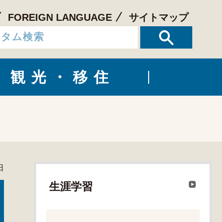
FOREIGN LANGUAGE
サイトマップ
観光・移住
日
生涯学習