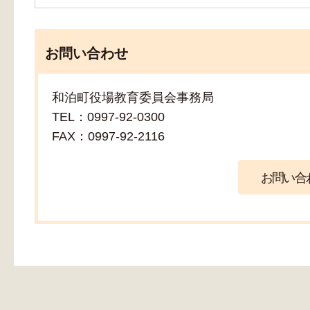
お問い合わせ
和泊町役場教育委員会事務局
TEL：0997-92-0300
FAX：0997-92-2116