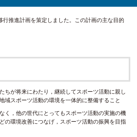
域移行推進計画を策定しました。この計画の主な目的
たちが将来にわたり，継続してスポーツ活動に親し
地域スポーツ活動の環境を一体的に整備すること
なく，他の世代にとってもスポーツ活動の実施の機
どの環境改善につなげ，スポーツ活動の振興を目指