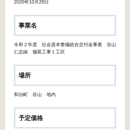
2020年10月28日
事業名
令和２年度 社会資本整備総合交付金事業 谷山
仁志線 舗装工事１工区
場所
和泊町 谷山 地内
予定価格