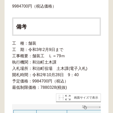
9984700円（税込価格）
備考
工 種：舗装
工 期：令和3年2月9日まで
工事概要：舗装工 Ｌ＝79ｍ
執行機関：和泊町土木課
入札場所：和泊町役場 土木課(電子入札)
開札時間：令和2年10月28日 9：40
予定価格：9984700円（税込）
最低制限価格：7880328(税抜)
画面サイズで表示