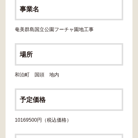
事業名
奄美群島国立公園フーチャ園地工事
場所
和泊町 国頭 地内
予定価格
10169500円（税込価格）