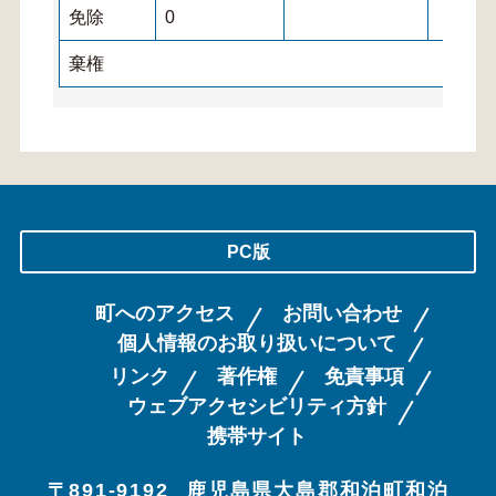
免除
0
棄権
PC版
町へのアクセス
お問い合わせ
個人情報のお取り扱いについて
リンク
著作権
免責事項
ウェブアクセシビリティ方針
携帯サイト
〒891-9192
鹿児島県大島郡和泊町和泊