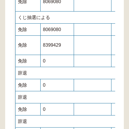
免除
8069080
くじ抽選による
免除
8069080
免除
8399429
免除
0
辞退
免除
0
辞退
免除
0
辞退