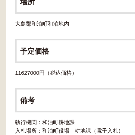
場所
大島郡和泊町和泊地内
予定価格
11627000円（税込価格）
備考
執行機関：和泊町耕地課
入札場所：和泊町役場 耕地課（電子入札）