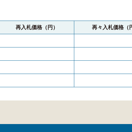
再入札価格（円）
再々入札価格（