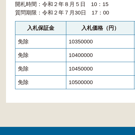
開札時間：令和２年８月５日 10：15
質問期限：令和２年７月30日 17：00
入札保証金
入札価格（円）
免除
10350000
免除
10400000
免除
10450000
免除
10500000