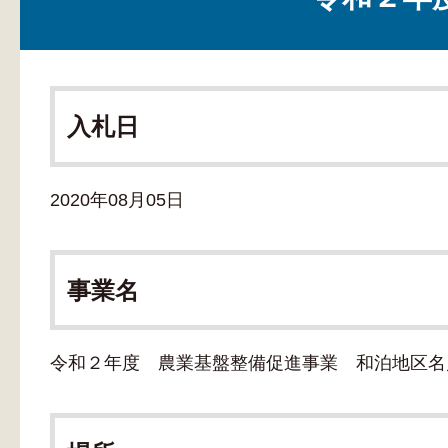
入札日
2020年08月05日
事業名
令和２年度 農業基盤整備促進事業 和泊地区名