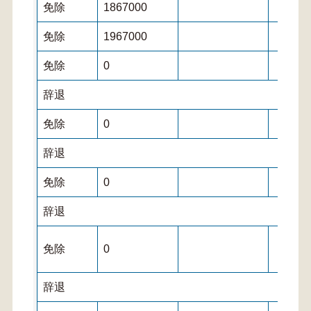
免除
1867000
免除
1967000
免除
0
辞退
免除
0
辞退
免除
0
辞退
免除
0
辞退