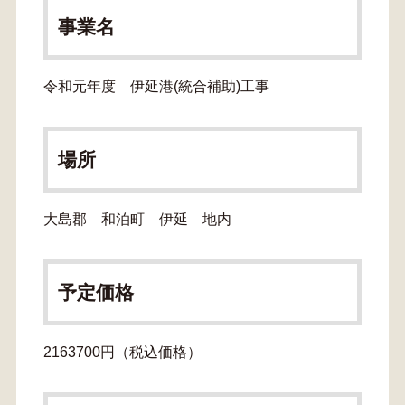
事業名
令和元年度 伊延港(統合補助)工事
場所
大島郡 和泊町 伊延 地内
予定価格
2163700円（税込価格）