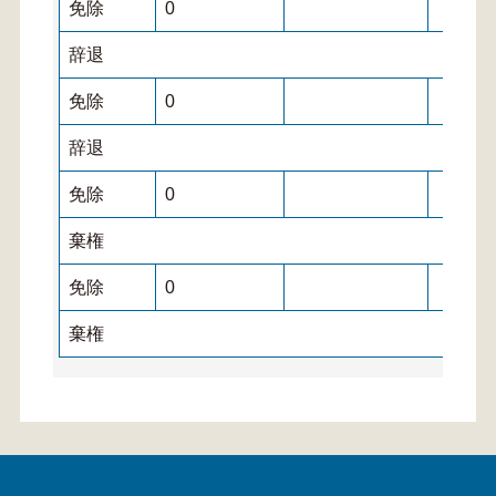
免除
0
辞退
免除
0
辞退
免除
0
棄権
免除
0
棄権