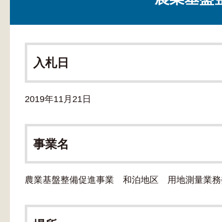
入札日
2019年11月21日
事業名
農業基盤整備促進事業 和泊地区 用地測量業務