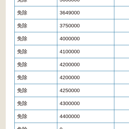
免除
3649000
免除
3750000
免除
4000000
免除
4100000
免除
4200000
免除
4200000
免除
4250000
免除
4300000
免除
4400000