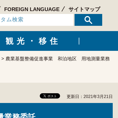
FOREIGN LANGUAGE
サイトマップ
観光・移住
> 農業基盤整備促進事業 和泊地区 用地測量業務
更新日：2021年3月21日
量業務委託