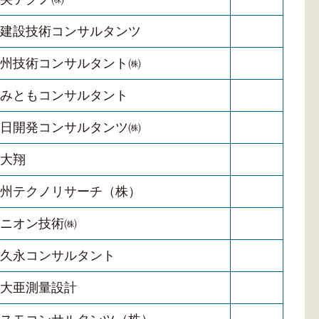
建設技術コンサルタンツ
州技術コンサルタント㈱
みともコンサルタント
日開発コンサルタンツ㈱
大翔
州テクノリサーチ（株）
ニオン技術㈱
久永コンサルタント
大亜測量設計