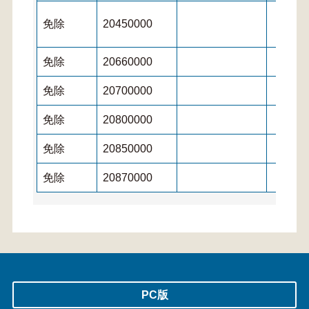
免除
20450000
免除
20660000
免除
20700000
免除
20800000
免除
20850000
免除
20870000
PC版