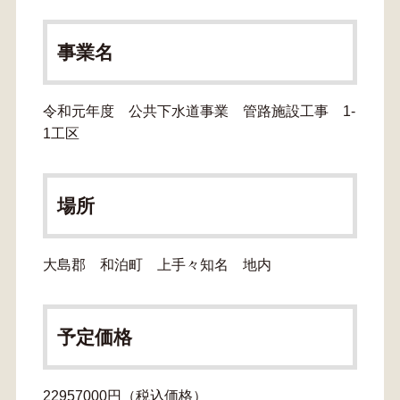
事業名
令和元年度 公共下水道事業 管路施設工事 1-
1工区
場所
大島郡 和泊町 上手々知名 地内
予定価格
22957000円（税込価格）