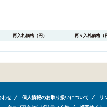
再入札価格（円）
再々入札価格（
合わせ
個人情報のお取り扱いについて
リ