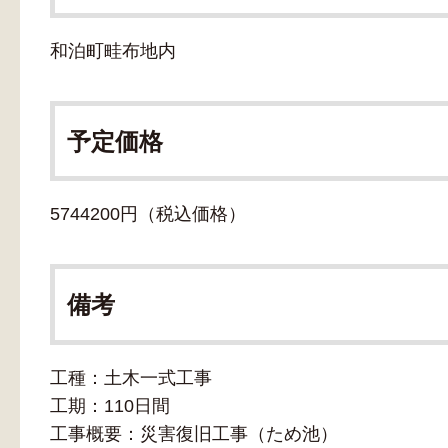
和泊町畦布地内
予定価格
5744200円（税込価格）
備考
工種：土木一式工事
工期：110日間
工事概要：災害復旧工事（ため池）