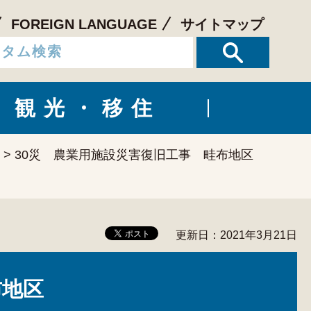
FOREIGN LANGUAGE
サイトマップ
観光・移住
> 30災 農業用施設災害復旧工事 畦布地区
更新日：2021年3月21日
布地区