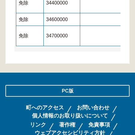
免除
34400000
免除
34600000
免除
34700000
PC版
町へのアクセス
お問い合わせ
個人情報のお取り扱いについて
リンク
著作権
免責事項
ウェブアクセシビリティ方針