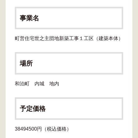
事業名
町営住宅世之主団地新築工事１工区（建築本体）
場所
和泊町 内城 地内
予定価格
38494500円（税込価格）