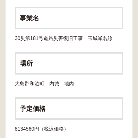
事業名
30災第181号道路災害復旧工事 玉城瀬名線
場所
大島郡和泊町 内城 地内
予定価格
8134560円（税込価格）