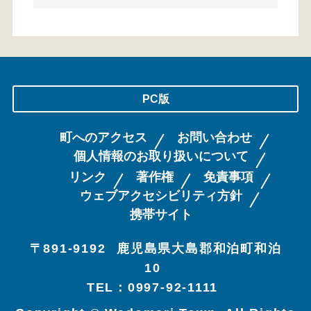
PC版
町へのアクセス
お問い合わせ
個人情報のお取り扱いについて
リンク
著作権
免責事項
ウェブアクセシビリティ方針
携帯サイト
〒891-9192
鹿児島県大島郡和泊町和泊
10
TEL：0997-92-1111