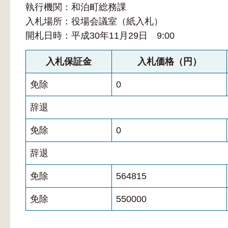
執行機関：和泊町総務課
入札場所：役場会議室（紙入札）
開札日時：平成30年11月29日 9:00
入札保証金
入札価格（円）
免除
0
辞退
免除
0
辞退
免除
564815
免除
550000