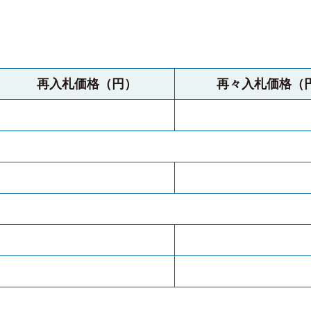
再入札価格（円）
再々入札価格（