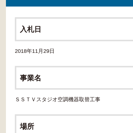
入札日
2018年11月29日
事業名
ＳＳＴＶスタジオ空調機器取替工事
場所