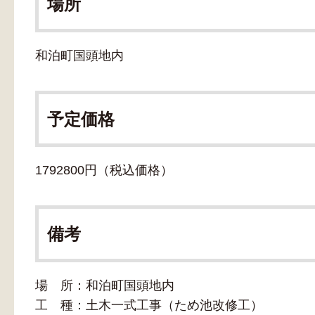
場所
和泊町国頭地内
予定価格
1792800円（税込価格）
備考
場 所：和泊町国頭地内
工 種：土木一式工事（ため池改修工）