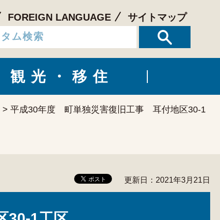
FOREIGN LANGUAGE
サイトマップ
観光・移住
> 平成30年度 町単独災害復旧工事 耳付地区30-1
更新日：2021年3月21日
30-1工区