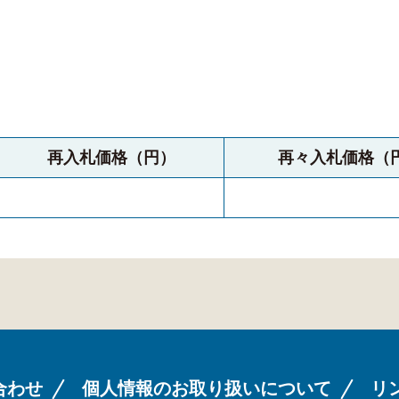
再入札価格（円）
再々入札価格（
合わせ
個人情報のお取り扱いについて
リ