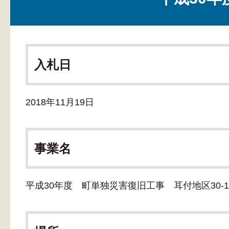
入札日
2018年11月19日
事業名
平成30年度 町単独災害復旧工事 耳付地区30-